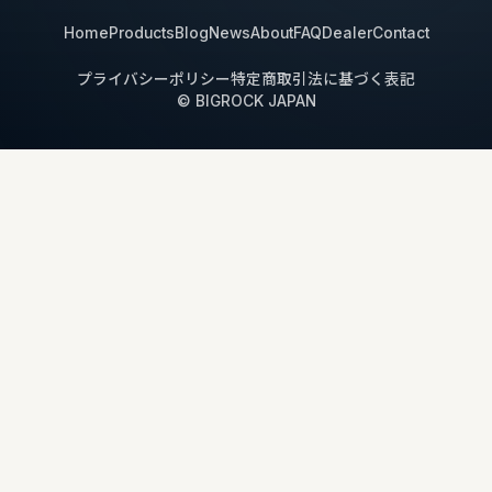
Home
Products
Blog
News
About
FAQ
Dealer
Contact
プライバシーポリシー
特定商取引法に基づく表記
© BIGROCK JAPAN