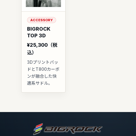
ACCESSORY
BIGROCK
TOP 3D
¥25,300（税
込）
3Dプリントパッ
ドとT800カーボ
ンが融合した快
適系サドル。