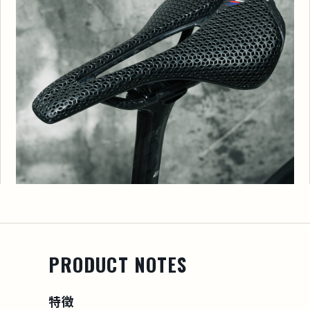
PRODUCT NOTES
特徴