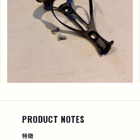
PRODUCT NOTES
特徴