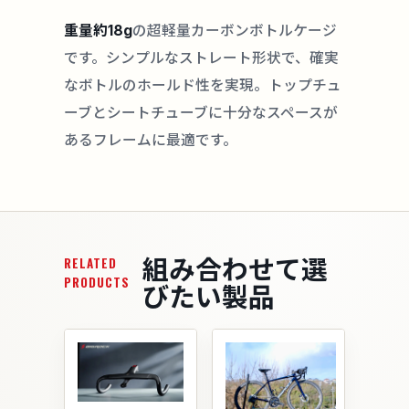
重量約18g
の超軽量カーボンボトルケージ
です。シンプルなストレート形状で、確実
なボトルのホールド性を実現。トップチュ
ーブとシートチューブに十分なスペースが
あるフレームに最適です。
組み合わせて選
RELATED
PRODUCTS
びたい製品