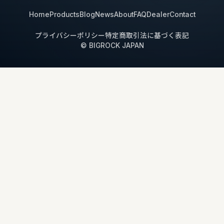
Home
Products
Blog
News
About
FAQ
Dealer
Contact
プライバシーポリシー
特定商取引法に基づく表記
© BIGROCK JAPAN