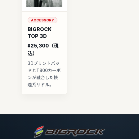
ACCESSORY
BIGROCK
TOP 3D
¥25,300（税
込）
3Dプリントパッ
ドとT800カーボ
ンが融合した快
適系サドル。